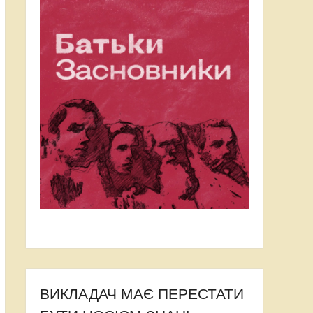
ВИКЛАДАЧ МАЄ ПЕРЕСТАТИ