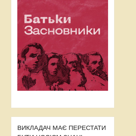
ВИКЛАДАЧ МАЄ ПЕРЕСТАТИ