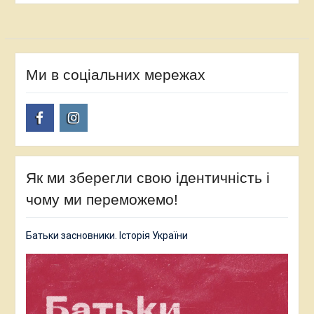
Ми в соціальних мережах
Facebook
Instagram
Як ми зберегли свою ідентичність і
чому ми переможемо!
Батьки засновники. Історія України