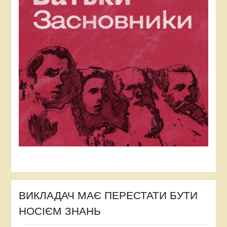
ВИКЛАДАЧ МАЄ ПЕРЕСТАТИ БУТИ
НОСІЄМ ЗНАНЬ