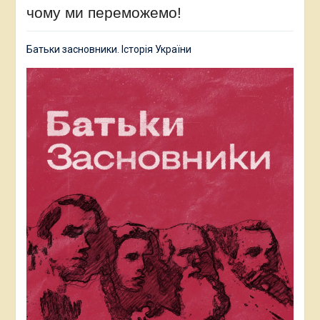
чому ми переможемо!
Батьки засновники. Історія України