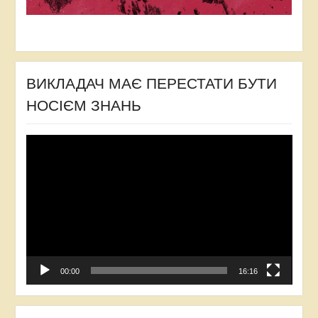
ВИКЛАДАЧ МАЄ ПЕРЕСТАТИ БУТИ
НОСІЄМ ЗНАНЬ
Відеопрогравач
00:00
16:16