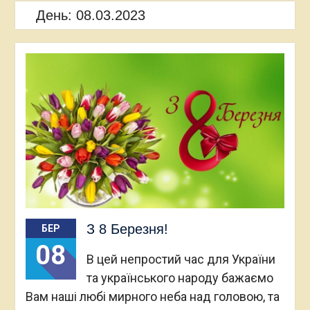
День:
08.03.2023
З 8 Березня!
БЕР
08
В цей непростий час для України
та українського народу бажаємо
Вам наші любі мирного неба над головою, та