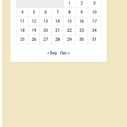
1
2
3
4
5
6
7
8
9
10
11
12
13
14
15
16
17
18
19
20
21
22
23
24
25
26
27
28
29
30
31
« Вер
Лис »