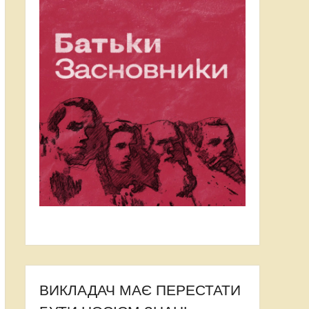
ВИКЛАДАЧ МАЄ ПЕРЕСТАТИ